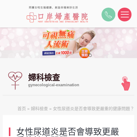
婦科檢查
gynecological-examination
首页
»
婦科檢查
» 女性尿道炎是否會導致更嚴重的健康問題？
女性尿道炎是否會導致更嚴