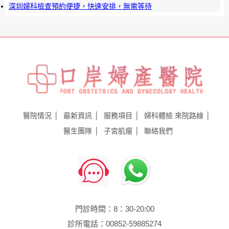
深圳婦科檢查預約便捷，快速安排，無需等待
醫院情況
最新資訊
服務項目
婦科體檢
來院路線
醫生團隊
子宮肌瘤
聯絡我們
門診時間：8：30-20:00
診所電話：00852-59885274