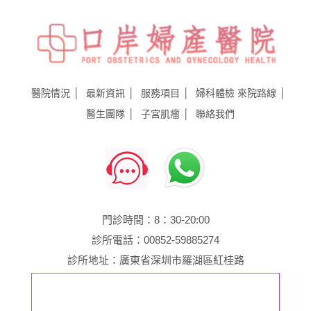
醫院情況
最新資訊
服務項目
婦科體檢
來院路線
醫生團隊
子宮肌瘤
聯絡我們
門診時間：8：30-20:00
診所電話：00852-59885274
診所地址：廣東省深圳市羅湖區紅桂路