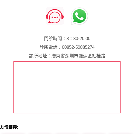
門診時間：8：30-20:00
診所電話：00852-59885274
診所地址：廣東省深圳市羅湖區紅桂路
友情鏈接: