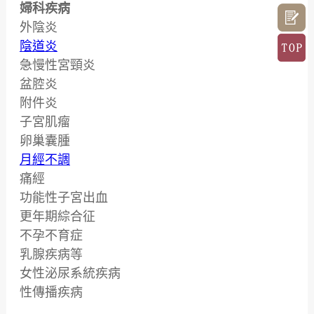
婦科疾病
外陰炎
陰道炎
急慢性宮頸炎
盆腔炎
附件炎
子宮肌瘤
卵巢囊腫
月經不調
痛經
功能性子宮出血
更年期綜合征
不孕不育症
乳腺疾病等
女性泌尿系統疾病
性傳播疾病