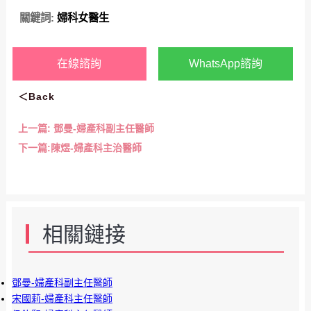
關鍵詞:
婦科女醫生
在線諮詢
WhatsApp諮詢
＜Back
上一篇:
鄧曼-婦產科副主任醫師
下一篇:
陳煜-婦產科主治醫師
相關鏈接
鄧曼-婦產科副主任醫師
宋國莉-婦產科主任醫師