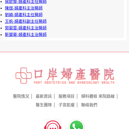
侯欽賢-婦產科主任醫師
陳煜-婦產科主治醫師
劉穎-婦產科主任醫師
王帆-婦產科副主任醫師
郭菊雲-婦產科主治醫師
靳蘭華-婦產科主治醫師
醫院情況
最新資訊
服務項目
婦科體檢
來院路線
醫生團隊
子宮肌瘤
聯絡我們