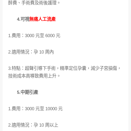
醉費、手術費及術後護理。
4.可視
無痛人工流產
1.費用：3000 元至 6000 元
2.適用情況：孕 10 周內
3.特點：超聲引導下手術，精準定位孕囊，減少子宮損傷，
技術成本高導致費用上升。
5.中期引產
1.費用：3000 元至 10000 元
2.適用情況：孕 10 周以上