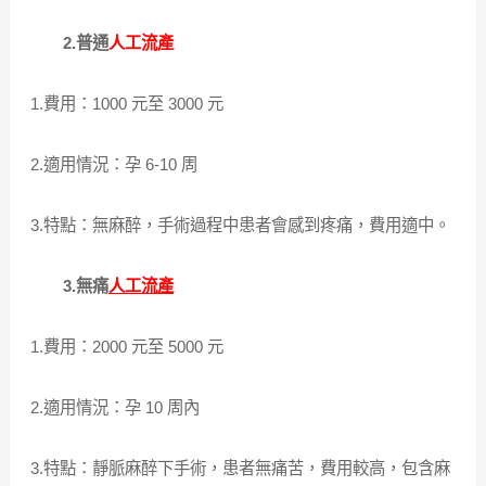
2.普通
人工流產
1.費用：1000 元至 3000 元
2.適用情況：孕 6-10 周
3.特點：無麻醉，手術過程中患者會感到疼痛，費用適中。
3.無痛
人工流產
1.費用：2000 元至 5000 元
2.適用情況：孕 10 周內
3.特點：靜脈麻醉下手術，患者無痛苦，費用較高，包含麻