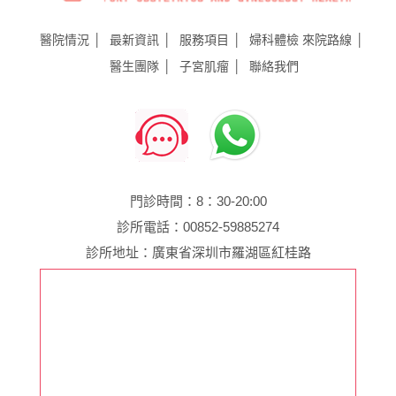
醫院情況
最新資訊
服務項目
婦科體檢
來院路線
醫生團隊
子宮肌瘤
聯絡我們
門診時間：8：30-20:00
診所電話：00852-59885274
診所地址：廣東省深圳市羅湖區紅桂路