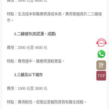
費用：3000 元至 6000 元
特點：生活成本和醫療資源成本高，費用普遍高於二三線城
市。
2.二線城市(如武漢、成都)
費用：2000 元至 4500 元
特點：費用適中，醫療資源較豐富。
3.三線及以下城市
費用：1500 元至 3500 元
特點：費用較低，但需註意醫院資質和醫生經驗。