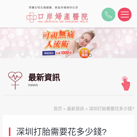
最新資訊
news
首页
»
最新資訊
» 深圳打胎需要花多少錢?
深圳打胎需要花多少錢?