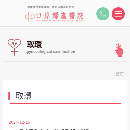
取環
gynecological-examination
首页
»
取環
2024-12-15