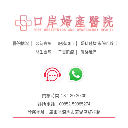
醫院情況
最新資訊
服務項目
婦科體檢
來院路線
醫生團隊
子宮肌瘤
聯絡我們
門診時間：8：30-20:00
診所電話：00852-59885274
診所地址：廣東省深圳市羅湖區紅桂路