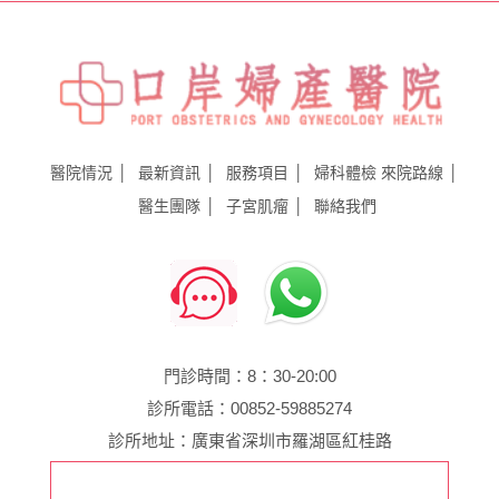
醫院情況
最新資訊
服務項目
婦科體檢
來院路線
醫生團隊
子宮肌瘤
聯絡我們
門診時間：8：30-20:00
診所電話：00852-59885274
診所地址：廣東省深圳市羅湖區紅桂路