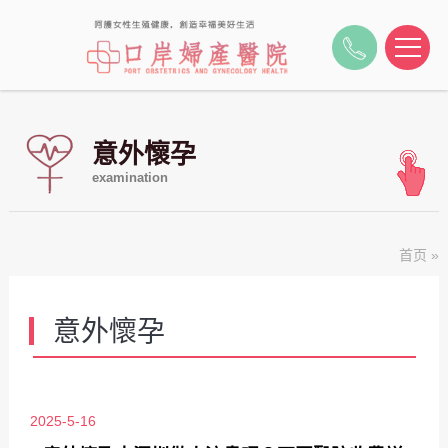
意外懷孕
examination
首页
»
意外懷孕
2025-5-16