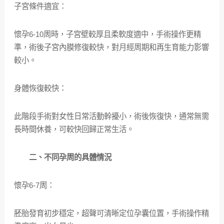
子宮條件適宜：
懷孕6-10周時，子宮壁較厚且柔軟度適中，手術操作更精
準，術後子宮內膜修復較快，對月經周期和再生育能力影響
較小。
身體恢復較快：
此階段手術對女性日常活動幹擾小，術後恢復快，通常無需
長時間休養，可較快回歸正常生活。
二、不同孕周的具體情況
懷孕6-7周：
胚胎發育初步穩定，超聲可清晰定位孕囊位置，手術操作精