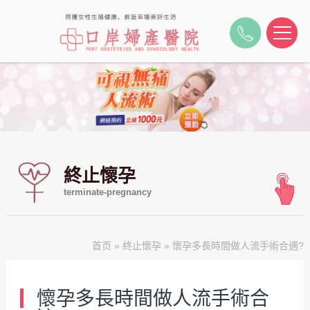
終止懷孕
terminate-pregnancy
首页
»
終止懷孕
» 懷孕多長時間做人流手術合適?
懷孕多長時間做人流手術合