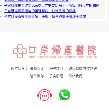
子宮肌瘤是否達到5cm以上才需要切除，手術費用與尺寸的關係
子宮纖維瘤手術後的護理秘訣：快速恢復的關鍵
子宮肌瘤術後注意事項：康復、懷孕與健康管理全指南
醫院情況
最新資訊
服務項目
婦科體檢
來院路線
醫生團隊
子宮肌瘤
聯絡我們