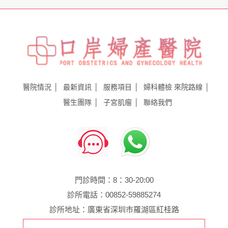
醫院情況
最新資訊
服務項目
婦科體檢
來院路線
醫生團隊
子宮肌瘤
聯絡我們
門診時間：8：30-20:00
診所電話：00852-59885274
診所地址：廣東省深圳市羅湖區紅桂路