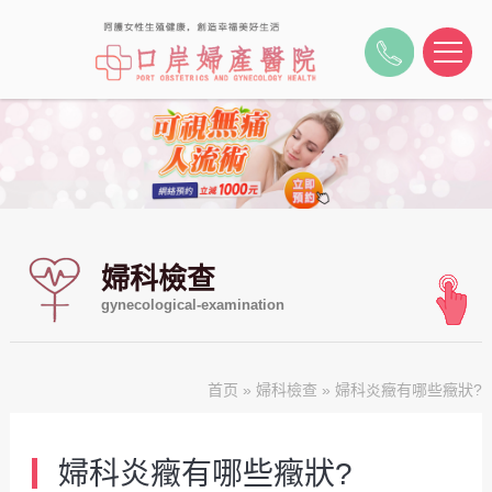
婦科檢查
gynecological-examination
首页
»
婦科檢查
» 婦科炎癥有哪些癥狀?
婦科炎癥有哪些癥狀?