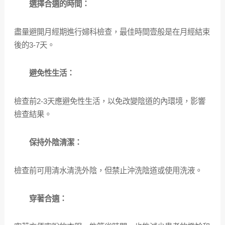
選擇合適的時間：
盡量避開月經期進行婦科檢查，最佳時間壹般是在月經結束
後的3-7天。
避免性生活：
檢查前2-3天應避免性生活，以免改變陰道的內環境，影響
檢查結果。
保持外陰清潔：
檢查前可用清水清洗外陰，但禁止沖洗陰道或使用洗液。
穿著合適：