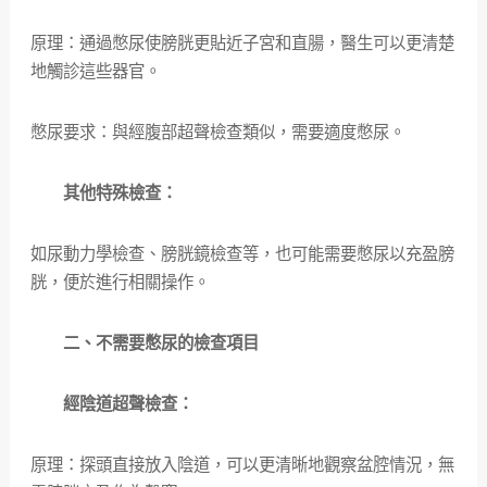
原理：通過憋尿使膀胱更貼近子宮和直腸，醫生可以更清楚
地觸診這些器官。
憋尿要求：與經腹部超聲檢查類似，需要適度憋尿。
其他特殊檢查：
如尿動力學檢查、膀胱鏡檢查等，也可能需要憋尿以充盈膀
胱，便於進行相關操作。
二、不需要憋尿的檢查項目
經陰道超聲檢查：
原理：探頭直接放入陰道，可以更清晰地觀察盆腔情況，無