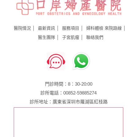
醫院情況
最新資訊
服務項目
婦科體檢
來院路線
醫生團隊
子宮肌瘤
聯絡我們
門診時間：8：30-20:00
診所電話：00852-59885274
診所地址：廣東省深圳市羅湖區紅桂路