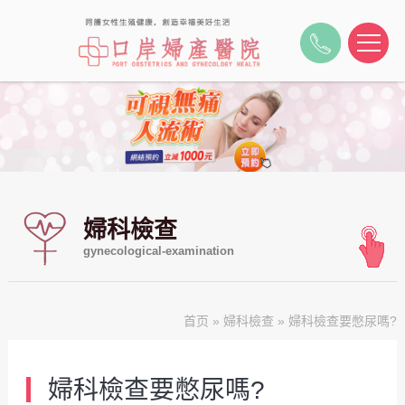
婦科檢查
gynecological-examination
首页
»
婦科檢查
» 婦科檢查要憋尿嗎?
婦科檢查要憋尿嗎?