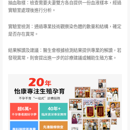
抽血取樣：檢查需要夫妻雙方各自提供一份血液樣本，經過
實驗室處理後進行分析。
實驗室檢測：通過專業技術觀察染色體的數量和結構，確定
是否存在異常。
結果解讀及建議：醫生會根據檢測結果提供專業的解讀，若
發現異常，則會提出進一步的診療建議或輔助生殖方案。