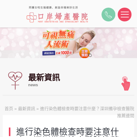
最新資訊
news
首页
»
最新資訊
» 進行染色體檢查時要注意什麼？深圳備孕檢查醫院
推薦邊間
進行染色體檢查時要注意什