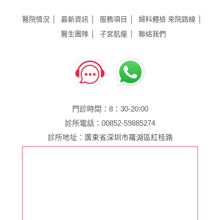
醫院情況
最新資訊
服務項目
婦科體檢
來院路線
醫生團隊
子宮肌瘤
聯絡我們
門診時間：8：30-20:00
診所電話：00852-59885274
診所地址：廣東省深圳市羅湖區紅桂路