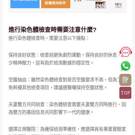
進行染色體檢查時需要注意什麼?
進行染色體檢查時，需要注意以下幾點：
保持良好狀態：檢查前避免劇烈運動，保持良好的休息，減
少精神壓力，這有助於檢測數據的穩定性。
空腹抽血：雖然染色體檢查對是否空腹要求不高，但為了避
免幹擾其他檢查項目，建議遵醫囑保持空腹狀態。
夫妻雙方共同檢查：染色體檢查需要夫妻雙方同時進行，因
為雙方的基因信息共同影響下一代的健康。
選擇正規醫院：為確保檢測準確性，應選擇具有專業實驗室