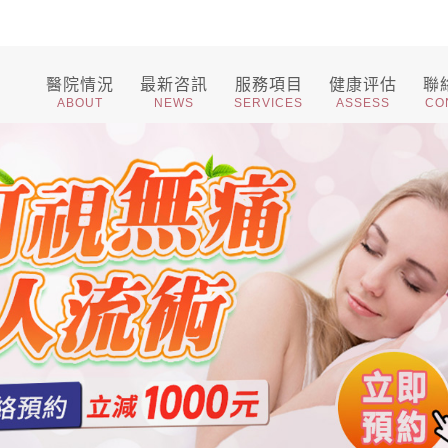
醫院情況
最新咨訊
服務項目
健康评估
聯
ABOUT
NEWS
SERVICES
ASSESS
CO