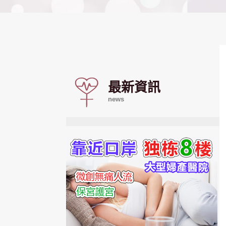
最新資訊
news