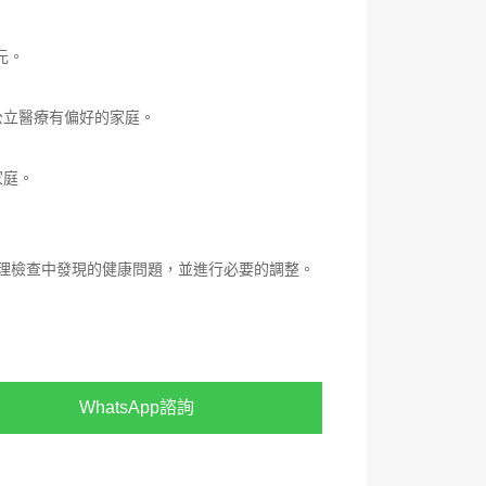
元。
公立醫療有偏好的家庭。
家庭。
處理檢查中發現的健康問題，並進行必要的調整。
WhatsApp諮詢