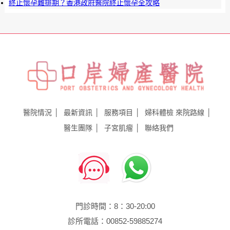
終止懷孕難排期？香港政府醫院終止懷孕全攻略
醫院情況
最新資訊
服務項目
婦科體檢
來院路線
醫生團隊
子宮肌瘤
聯絡我們
門診時間：8：30-20:00
診所電話：00852-59885274