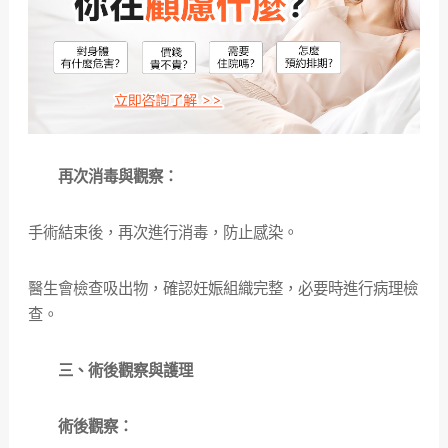
再次消毒與觀察：
手術結束後，再次進行消毒，防止感染。
醫生會檢查吸出物，確認妊娠組織完整，必要時進行病理檢
查。
三、術後觀察與護理
術後觀察：