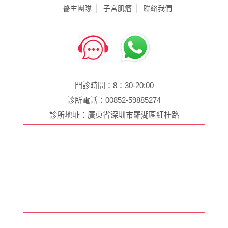
醫生團隊
子宮肌瘤
聯絡我們
門診時間：8：30-20:00
診所電話：00852-59885274
診所地址：廣東省深圳市羅湖區紅桂路