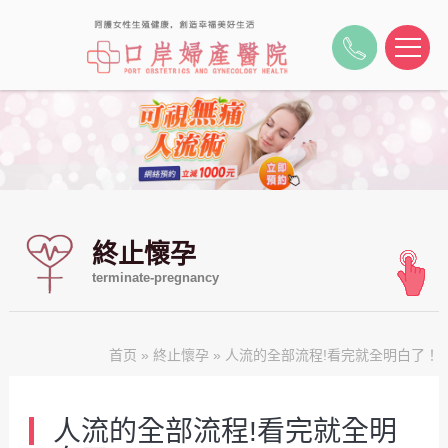
終止懷孕
terminate-pregnancy
首页
»
終止懷孕
» 人流的全部流程!看完就全明白了！
人流的全部流程!看完就全明