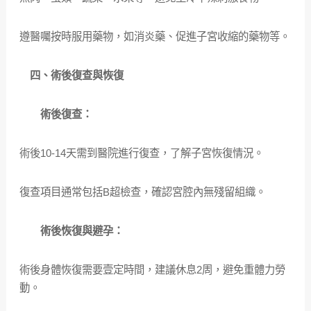
遵醫囑按時服用藥物，如消炎藥、促進子宮收縮的藥物等。
四、術後復查與恢復
術後復查：
術後10-14天需到醫院進行復查，了解子宮恢復情況。
復查項目通常包括B超檢查，確認宮腔內無殘留組織。
術後恢復與避孕：
術後身體恢復需要壹定時間，建議休息2周，避免重體力勞
動。