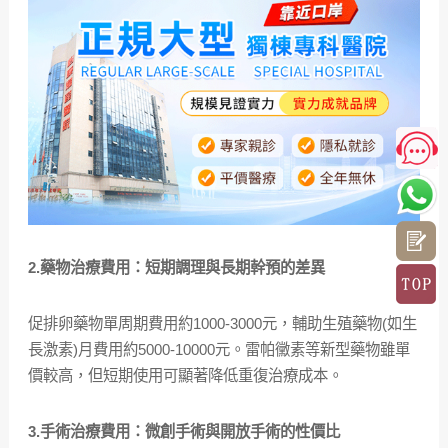
2.藥物治療費用：短期調理與長期幹預的差異
促排卵藥物單周期費用約1000-3000元，輔助生殖藥物(如生
長激素)月費用約5000-10000元。雷帕黴素等新型藥物雖單
價較高，但短期使用可顯著降低重復治療成本。
3.手術治療費用：微創手術與開放手術的性價比