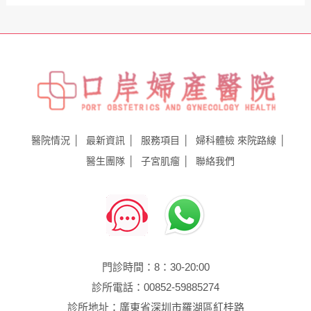
醫院情況
最新資訊
服務項目
婦科體檢
來院路線
醫生團隊
子宮肌瘤
聯絡我們
門診時間：8：30-20:00
診所電話：00852-59885274
診所地址：廣東省深圳市羅湖區紅桂路