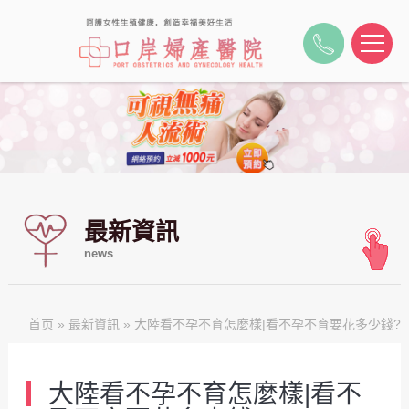
最新資訊
news
首页
»
最新資訊
» 大陸看不孕不育怎麼樣|看不孕不育要花多少錢?
大陸看不孕不育怎麼樣|看不