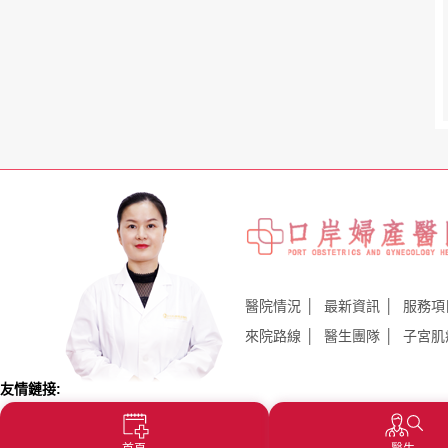
醫院情況
最新資訊
服務項
來院路線
醫生團隊
子宮肌
友情鏈接: