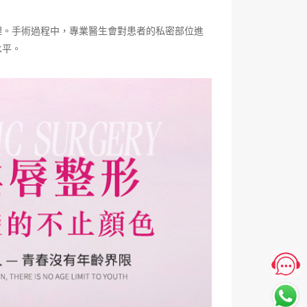
理。手術過程中，專業醫生會對患者的私密部位進
水平。