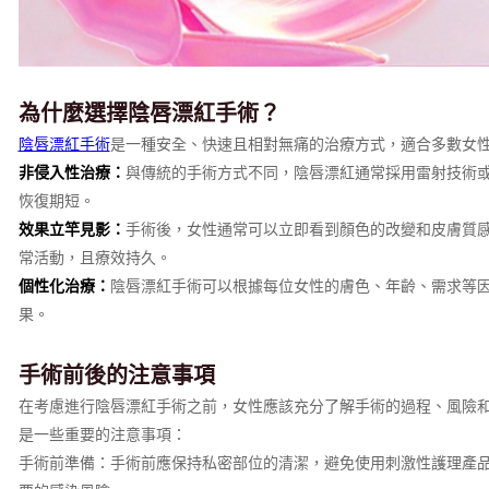
為什麼選擇陰唇漂紅手術？
陰唇漂紅手術
是一種安全、快速且相對無痛的治療方式，適合多數女
非侵入性治療：
與傳統的手術方式不同，陰唇漂紅通常採用雷射技術
恢復期短。
效果立竿見影：
手術後，女性通常可以立即看到顏色的改變和皮膚質
常活動，且療效持久。
個性化治療：
陰唇漂紅手術可以根據每位女性的膚色、年齡、需求等
果。
手術前後的注意事項
在考慮進行陰唇漂紅手術之前，女性應該充分了解手術的過程、風險
是一些重要的注意事項：
手術前準備：手術前應保持私密部位的清潔，避免使用刺激性護理產