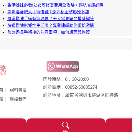
香港姊妹必看!处女膜修复费用全攻略，避坑省錢必睇!
深圳陰蒂肥大手術價錢 | 深圳私密整形幾多錢
陰道鬆弛手術有無必要？十大常見疑問權威解答
陰道鬆弛影響性生活嗎？專業建議助你重拾激情
陰唇過長手術後的注意事項：如何護理與恢復
門診時間：8：30-20:00
診所電話：00852-59885274
目
婦科體檢
診所地址：廣東省深圳市羅湖區紅桂路
瘤
聯絡我們
2024 版權所有©深圳口岸婦產醫院. All rights reserved
網站地圖