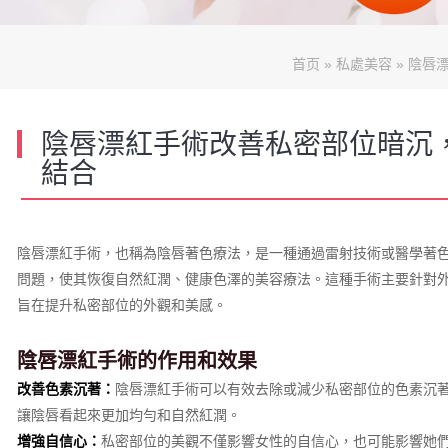
首页
»
私處美容
» 陰唇
陰唇漂紅手術改善私密部位暗沉
結合
陰唇漂紅手術，也稱為陰唇著色療法，是一種通過雷射技術或醫學著
問題，使其恢復自然紅潤、健康色澤的美容療法。這種手術主要針對
旨在提升私密部位的外觀和美感。
陰唇漂紅手術的作用和效果
改善色素沉著：
陰唇漂紅手術可以有效去除或減少私密部位的色素沉
讓陰唇看起來更加均勻和自然紅潤。
增強自信心：
私密部位的美觀不僅影響女性的自信心，也可能影響她