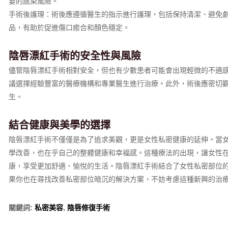
要的感染風險。
手術後護理：術後應遵循醫生的指示進行護理，包括保持清潔、避免
品，有助於促進傷口癒合和顏色穩定。
陰唇漂紅手術的安全性與風險
儘管陰唇漂紅手術相對安全，但也有少數患者可能會出現輕微的不適
議選擇經驗豐富的醫療機構和專業醫生進行治療。此外，術後應密切
生。
結合健康與美學的選擇
陰唇漂紅手術不僅僅是為了追求美觀，更是女性私密健康的延伸。當
學改善，也在乎自己的整體健康和幸福感。這種療法的出現，讓女性
康，享受更加舒適、愉悅的生活。陰唇漂紅手術結合了女性私密部位
果你也在尋找改善私密部位暗沉的解決方案，不妨考慮這種新興的治
關鍵詞:
私密美容
,
陰唇修復手術