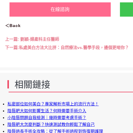
在線諮詢
＜Back
上一篇:
劉穎-婦產科主任醫師
下一篇:
私處美白方法大比拼：自然療法vs.醫學手段，邊個更啱你？
相關鏈接
私密部位如何美白？專家解析市場上的流行方法！
陰唇肥大如何影響生活？何時需要手術介入
小陰唇問題自我檢測｜幾時需要考慮手術？
陰唇肥大怎麼判斷？快速測試教你輕鬆了解自己
陰唇過長手術全攻略：從了解手術過程到恢復期護理