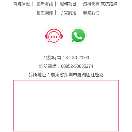
醫院情況
最新資訊
服務項目
婦科體檢
來院路線
醫生團隊
子宮肌瘤
聯絡我們
門診時間：8：30-20:00
診所電話：00852-59885274
診所地址：廣東省深圳市羅湖區紅桂路