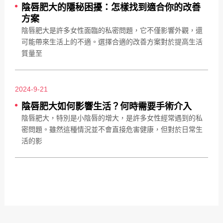
陰唇肥大的隱秘困擾：怎樣找到適合你的改善
方案
陰唇肥大是許多女性面臨的私密問題，它不僅影響外觀，還
可能帶來生活上的不適。選擇合適的改善方案對於提高生活
質量至
2024-9-21
陰唇肥大如何影響生活？何時需要手術介入
陰唇肥大，特別是小陰唇的增大，是許多女性經常遇到的私
密問題。雖然這種情況並不會直接危害健康，但對於日常生
活的影