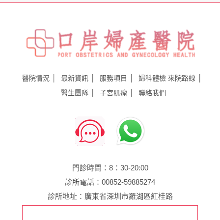
醫院情況
最新資訊
服務項目
婦科體檢
來院路線
醫生團隊
子宮肌瘤
聯絡我們
門診時間：8：30-20:00
診所電話：00852-59885274
診所地址：廣東省深圳市羅湖區紅桂路