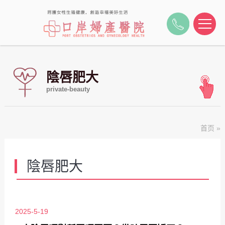
陰唇肥大
private-beauty
首页
»
陰唇肥大
2025-5-19